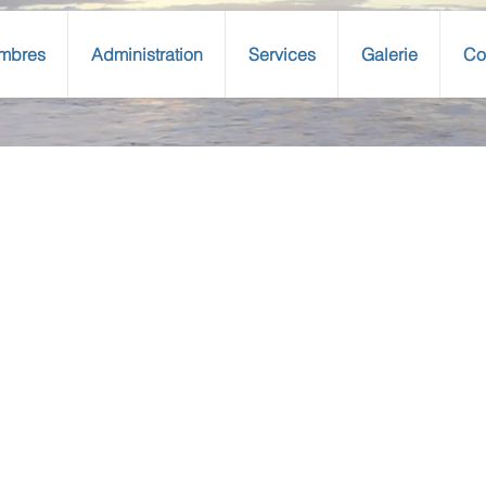
mbres
Administration
Services
Galerie
Co