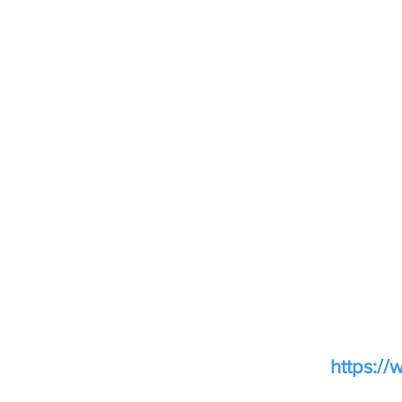
https://