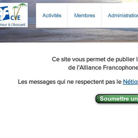
Activités
Membres
Administratio
N
Ce site vous permet de publier
de l'Alliance Francophon
Les messages qui ne respectent pas le
Nétiq
Soumettre un