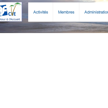
Activités
Membres
Administratio
Banque