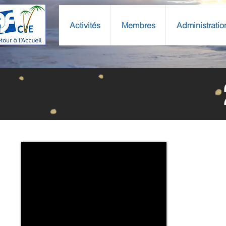
Activités
Membres
Administratio
Photo