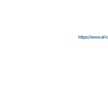
https://www.af-