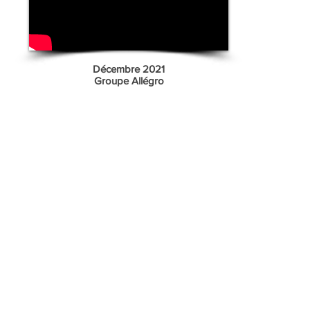
Décembre 2021
Groupe Allégro