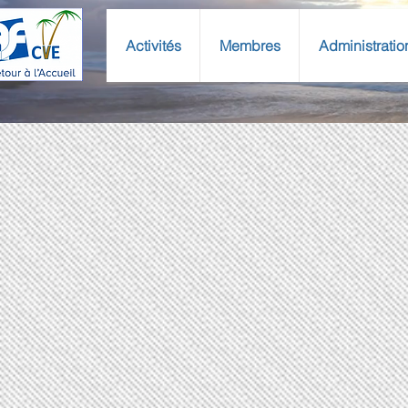
Activités
Membres
Administratio